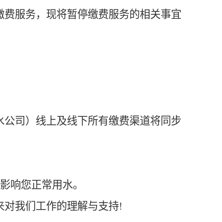
缴费服务，现将暂停缴费服务的相关事宜
水公司）
线上及线下所有缴费渠道将同步
影响您正常用水。
来对我们工作的理解与支持
!