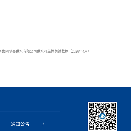
务集团随县供水有限公司供水可靠性关键数据（2026年4月）
通知公告