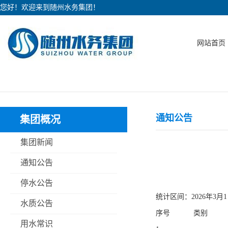
您好！欢迎来到随州水务集团！
网站首页
通知公告
集团概况
集团新闻
通知公告
停水公告
统计区间：2026年3月1
水质公告
序号
类别
用水常识