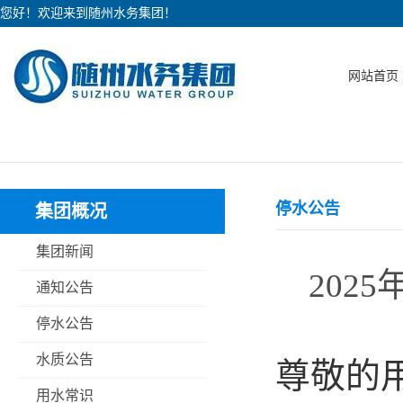
您好！欢迎来到随州水务集团！
网站首页
停水公告
集团概况
集团新闻
202
通知公告
停水公告
水质公告
尊敬的
用水常识