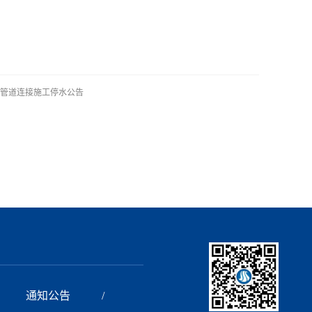
新旧管道连接施工停水公告
通知公告