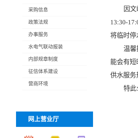
因文
采购信息
13:30-17:
政策法规
办事服务
将临时停
水电气联动报装
温馨
内部规章制度
能会有短
征信体系建设
供水服务
营商环境
特此
网上营业厅