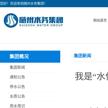
您好！欢迎来到随州水务集团！
网站首页
集团新闻
集团概况
集团新闻
我是“水
通知公告
停水公告
水质公告
用水常识