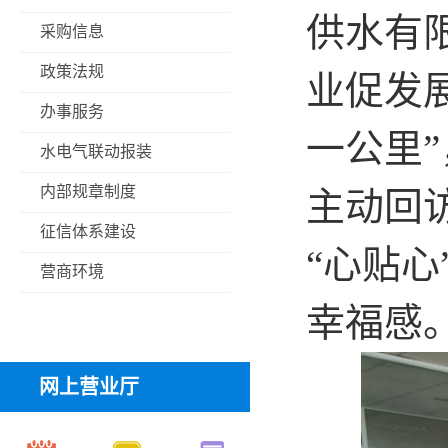
供水
有
采购信息
政策法规
业促发
办事服务
一公里”
水电气联动报装
内部规章制度
主动回
征信体系建设
“心贴
营商环境
幸福感
网上营业厅