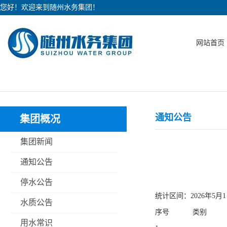
您好！欢迎来到随州水务集团！
网站首页
通知公告
集团概况
集团新闻
通知公告
停水公告
统计区间：2026年5月1
水质公告
序号
类别
用水常识